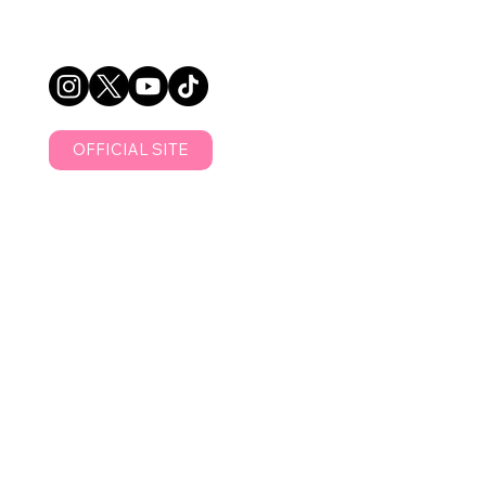
OFFICIAL SITE