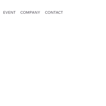
EVENT
COMPANY
CONTACT